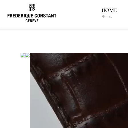
HOME
ホーム