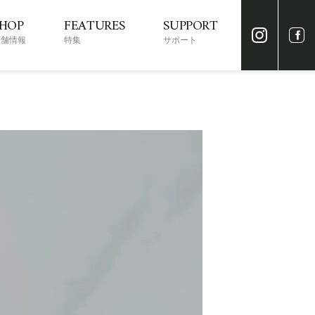
SHOP
FEATURES
SUPPORT
店舗情報
特集
サポート