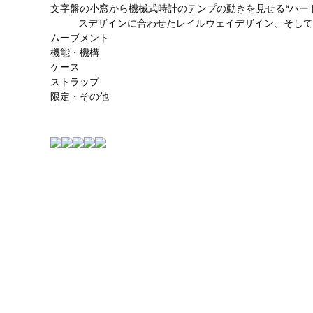
文字盤の小窓から機械式時計のテンプの動きを見せる“ハー
スデザインに合わせたレイルウェイデザイン、そして
ムーブメント
機能・機構
ケース
ストラップ
限定・その他