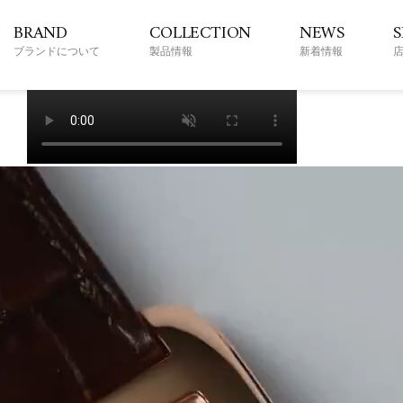
BRAND
COLLECTION
NEWS
ブランドについて
製品情報
新着情報