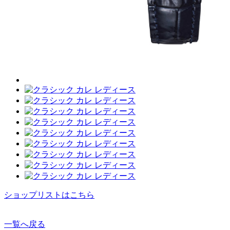
ショップリストはこちら
一覧へ戻る