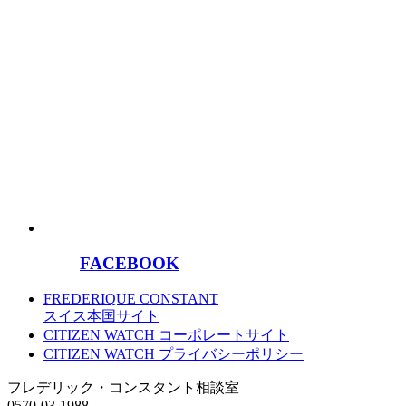
FACEBOOK
FREDERIQUE CONSTANT
スイス本国サイト
CITIZEN WATCH コーポレートサイト
CITIZEN WATCH プライバシーポリシー
フレデリック・コンスタント相談室
0570-03-1988