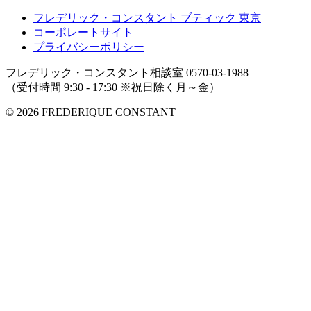
フレデリック・コンスタント ブティック 東京
コーポレートサイト
プライバシーポリシー
フレデリック・コンスタント相談室
0570-03-1988
（受付時間 9:30 - 17:30 ※祝日除く月～金）
© 2026 FREDERIQUE CONSTANT