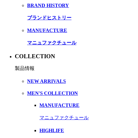
BRAND HISTORY
ブランドヒストリー
MANUFACTURE
マニュファクチュール
COLLECTION
製品情報
NEW ARRIVALS
MEN'S COLLECTION
MANUFACTURE
マニュファクチュール
HIGHLIFE