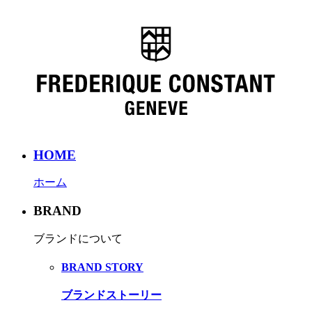
HOME
ホーム
BRAND
ブランドについて
BRAND STORY
ブランドストーリー