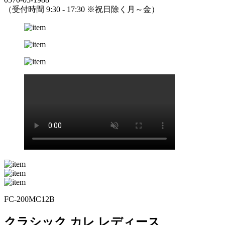
（受付時間 9:30 - 17:30 ※祝日除く月～金）
FC-200MC12B
クラシック カレ レディース