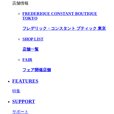
店舗情報
FREDERIQUE CONSTANT BOUTIQUE
TOKYO
フレデリック・コンスタント ブティック 東京
SHOP LIST
店舗一覧
FAIR
フェア開催店舗
FEATURES
特集
SUPPORT
サポート