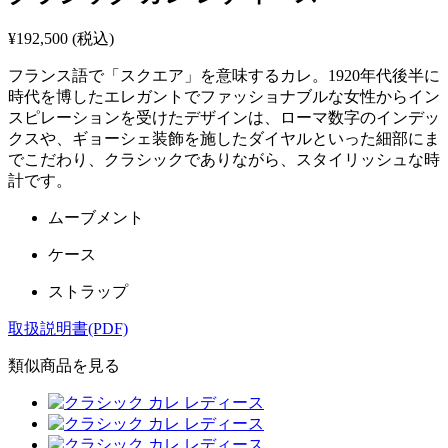
¥192,500
(税込)
フランス語で「スクエア」を意味するカレ。1920年代後半に
時代を博したエレガントでファッショナブルな女性からイン
スピレーションを受けたデザインは、ローマ数字のインデッ
クスや、ギョーシェ装飾を施したダイヤルといった細部にま
でこだわり、クラシックでありながら、スタイリッシュな時
計です。
ムーブメント
ケース
ストラップ
取扱説明書(PDF)
類似商品を見る