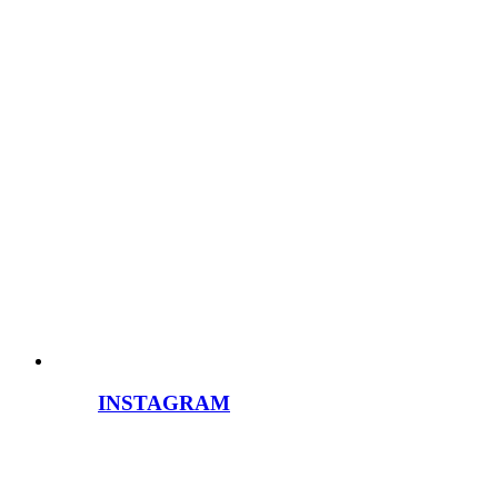
INSTAGRAM