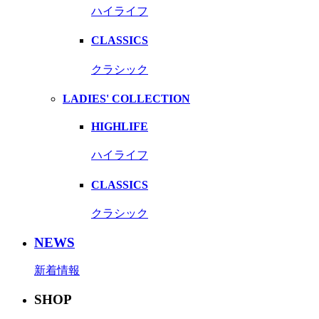
ハイライフ
CLASSICS
クラシック
LADIES' COLLECTION
HIGHLIFE
ハイライフ
CLASSICS
クラシック
NEWS
新着情報
SHOP