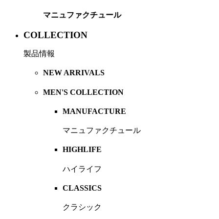
マニュファクチュール
COLLECTION
製品情報
NEW ARRIVALS
MEN'S COLLECTION
MANUFACTURE
マニュファクチュール
HIGHLIFE
ハイライフ
CLASSICS
クラシック