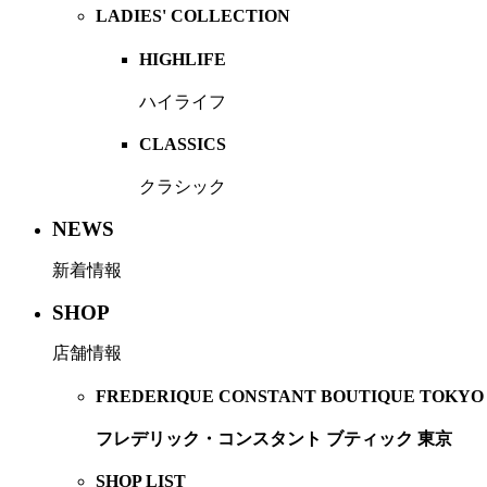
LADIES' COLLECTION
HIGHLIFE
ハイライフ
CLASSICS
クラシック
NEWS
新着情報
SHOP
店舗情報
FREDERIQUE CONSTANT BOUTIQUE TOKYO
フレデリック・コンスタント ブティック 東京
SHOP LIST