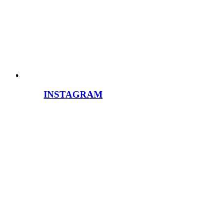
INSTAGRAM