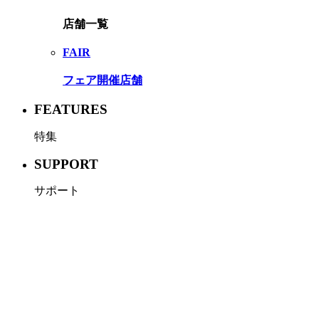
店舗一覧
FAIR
フェア開催店舗
FEATURES
特集
SUPPORT
サポート