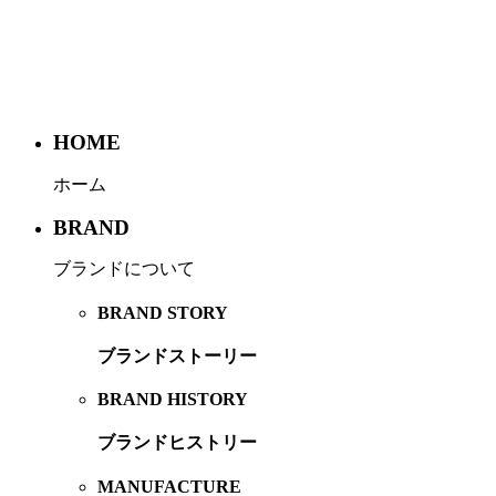
HOME
ホーム
BRAND
ブランドについて
BRAND STORY
ブランドストーリー
BRAND HISTORY
ブランドヒストリー
MANUFACTURE