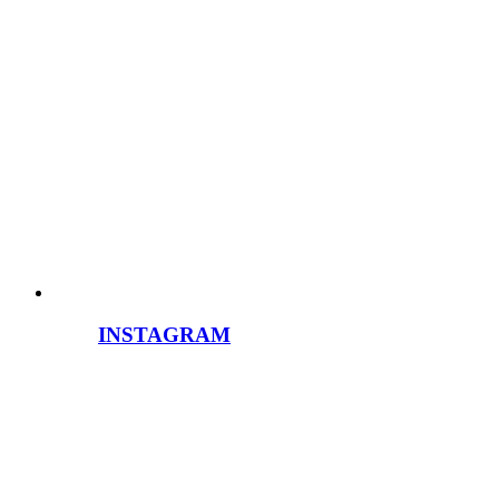
INSTAGRAM