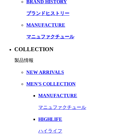
BRAND HISTORY
ブランドヒストリー
MANUFACTURE
マニュファクチュール
COLLECTION
製品情報
NEW ARRIVALS
MEN'S COLLECTION
MANUFACTURE
マニュファクチュール
HIGHLIFE
ハイライフ