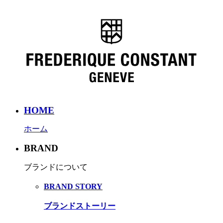
HOME
ホーム
BRAND
ブランドについて
BRAND STORY
ブランドストーリー