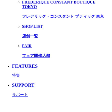
FREDERIQUE CONSTANT BOUTIQUE
TOKYO
フレデリック・コンスタント ブティック 東京
SHOP LIST
店舗一覧
FAIR
フェア開催店舗
FEATURES
特集
SUPPORT
サポート