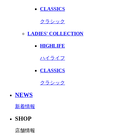
CLASSICS
クラシック
LADIES' COLLECTION
HIGHLIFE
ハイライフ
CLASSICS
クラシック
NEWS
新着情報
SHOP
店舗情報