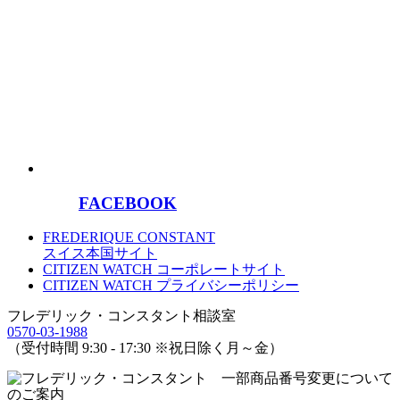
FACEBOOK
FREDERIQUE CONSTANT
スイス本国サイト
CITIZEN WATCH コーポレートサイト
CITIZEN WATCH プライバシーポリシー
フレデリック・コンスタント相談室
0570-03-1988
（受付時間 9:30 - 17:30 ※祝日除く月～金）