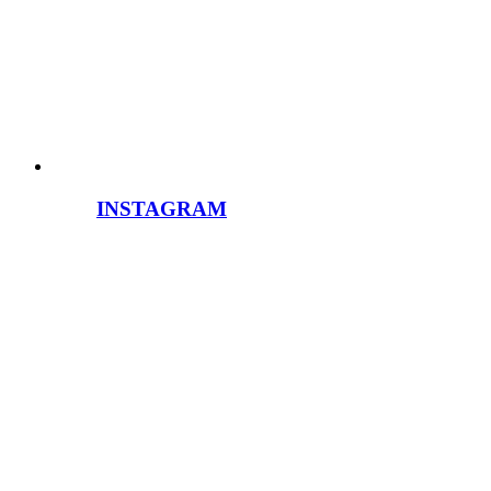
INSTAGRAM