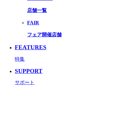
店舗一覧
FAIR
フェア開催店舗
FEATURES
特集
SUPPORT
サポート