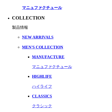
マニュファクチュール
COLLECTION
製品情報
NEW ARRIVALS
MEN'S COLLECTION
MANUFACTURE
マニュファクチュール
HIGHLIFE
ハイライフ
CLASSICS
クラシック