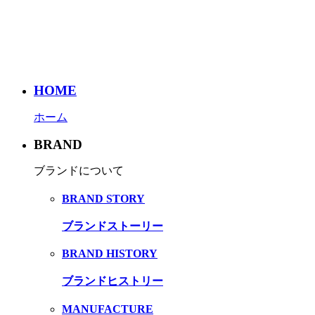
HOME
ホーム
BRAND
ブランドについて
BRAND STORY
ブランドストーリー
BRAND HISTORY
ブランドヒストリー
MANUFACTURE