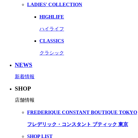
LADIES' COLLECTION
HIGHLIFE
ハイライフ
CLASSICS
クラシック
NEWS
新着情報
SHOP
店舗情報
FREDERIQUE CONSTANT BOUTIQUE TOKYO
フレデリック・コンスタント ブティック 東京
SHOP LIST