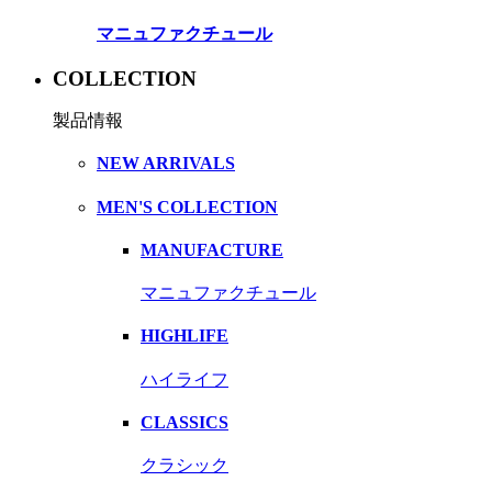
マニュファクチュール
COLLECTION
製品情報
NEW ARRIVALS
MEN'S COLLECTION
MANUFACTURE
マニュファクチュール
HIGHLIFE
ハイライフ
CLASSICS
クラシック