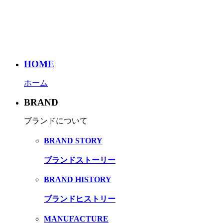
HOME
ホーム
BRAND
ブランドについて
BRAND STORY
ブランドストーリー
BRAND HISTORY
ブランドヒストリー
MANUFACTURE