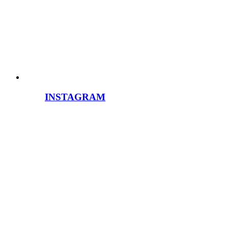
INSTAGRAM