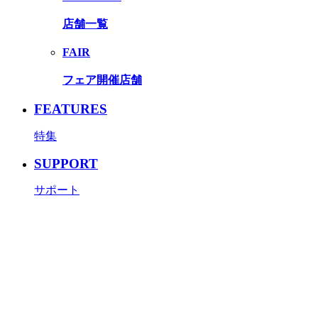
店舗一覧
FAIR
フェア開催店舗
FEATURES
特集
SUPPORT
サポート