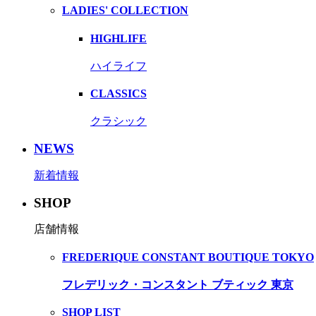
LADIES' COLLECTION
HIGHLIFE
ハイライフ
CLASSICS
クラシック
NEWS
新着情報
SHOP
店舗情報
FREDERIQUE CONSTANT BOUTIQUE TOKYO
フレデリック・コンスタント ブティック 東京
SHOP LIST