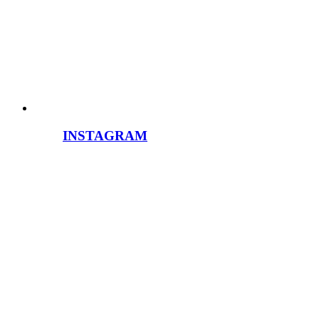
INSTAGRAM