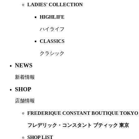
LADIES' COLLECTION
HIGHLIFE
ハイライフ
CLASSICS
クラシック
NEWS
新着情報
SHOP
店舗情報
FREDERIQUE CONSTANT BOUTIQUE TOKYO
フレデリック・コンスタント ブティック 東京
SHOP LIST