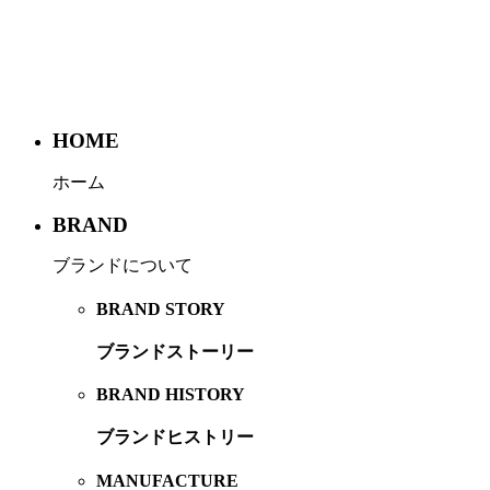
HOME
ホーム
BRAND
ブランドについて
BRAND STORY
ブランドストーリー
BRAND HISTORY
ブランドヒストリー
MANUFACTURE