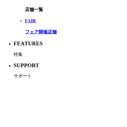
店舗一覧
FAIR
フェア開催店舗
FEATURES
特集
SUPPORT
サポート