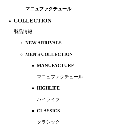
マニュファクチュール
COLLECTION
製品情報
NEW ARRIVALS
MEN'S COLLECTION
MANUFACTURE
マニュファクチュール
HIGHLIFE
ハイライフ
CLASSICS
クラシック