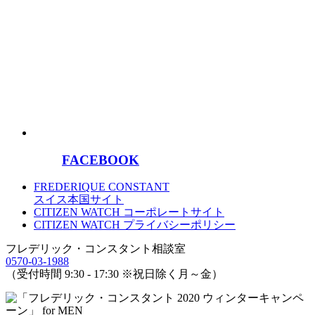
FACEBOOK
FREDERIQUE CONSTANT
スイス本国サイト
CITIZEN WATCH コーポレートサイト
CITIZEN WATCH プライバシーポリシー
フレデリック・コンスタント相談室
0570-03-1988
（受付時間 9:30 - 17:30 ※祝日除く月～金）