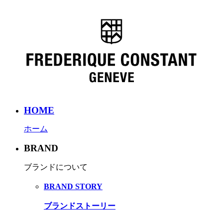
HOME
ホーム
BRAND
ブランドについて
BRAND STORY
ブランドストーリー