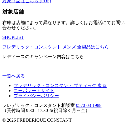
対象商品はこちら (PDF)
対象店舗
在庫は店舗によって異なります。詳しくはお電話にてお問い
合わせください。
SHOPLIST
フレデリック・コンスタント メンズ 全製品はこちら
レディースのキャンペーン内容はこちら
一覧へ戻る
フレデリック・コンスタント ブティック 東京
コーポレートサイト
プライバシーポリシー
フレデリック・コンスタント相談室
0570-03-1988
（受付時間 9:30 - 17:30 ※祝日除く月～金）
© 2026 FREDERIQUE CONSTANT