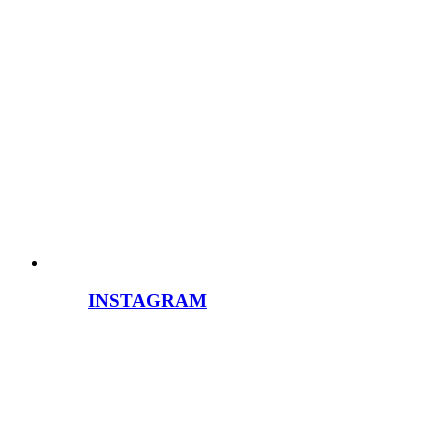
INSTAGRAM