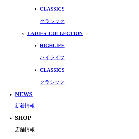
CLASSICS
クラシック
LADIES' COLLECTION
HIGHLIFE
ハイライフ
CLASSICS
クラシック
NEWS
新着情報
SHOP
店舗情報