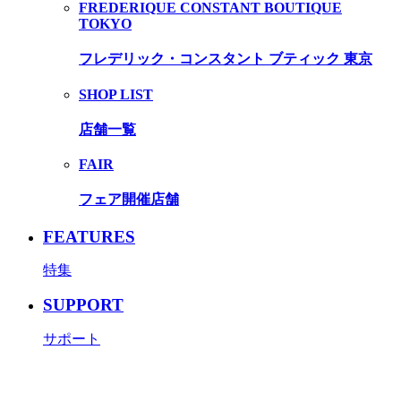
FREDERIQUE CONSTANT BOUTIQUE
TOKYO
フレデリック・コンスタント ブティック 東京
SHOP LIST
店舗一覧
FAIR
フェア開催店舗
FEATURES
特集
SUPPORT
サポート