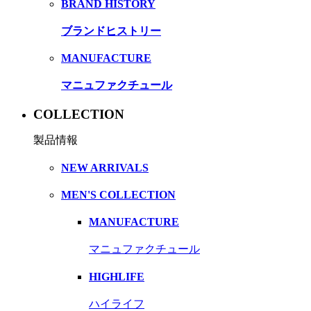
BRAND HISTORY
ブランドヒストリー
MANUFACTURE
マニュファクチュール
COLLECTION
製品情報
NEW ARRIVALS
MEN'S COLLECTION
MANUFACTURE
マニュファクチュール
HIGHLIFE
ハイライフ