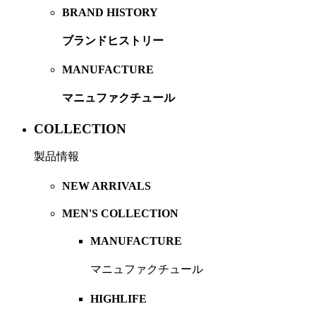
BRAND HISTORY
ブランドヒストリー
MANUFACTURE
マニュファクチュール
COLLECTION
製品情報
NEW ARRIVALS
MEN'S COLLECTION
MANUFACTURE
マニュファクチュール
HIGHLIFE