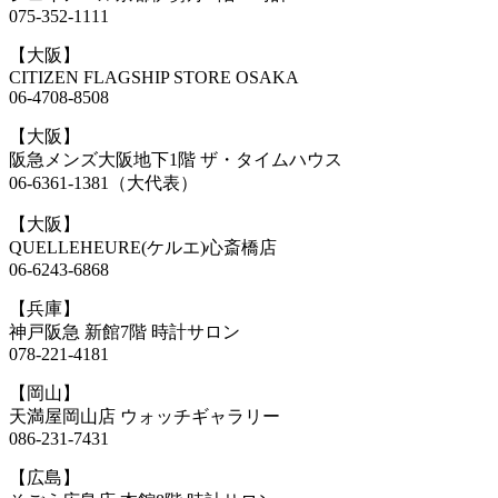
075-352-1111
【大阪】
CITIZEN FLAGSHIP STORE OSAKA
06-4708-8508
【大阪】
阪急メンズ大阪地下1階 ザ・タイムハウス
06-6361-1381（大代表）
【大阪】
QUELLEHEURE(ケルエ)心斎橋店
06-6243-6868
【兵庫】
神戸阪急 新館7階 時計サロン
078-221-4181
【岡山】
天満屋岡山店 ウォッチギャラリー
086-231-7431
【広島】