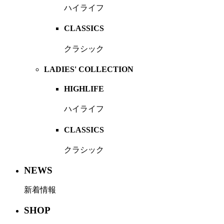
ハイライフ
CLASSICS
クラシック
LADIES' COLLECTION
HIGHLIFE
ハイライフ
CLASSICS
クラシック
NEWS
新着情報
SHOP