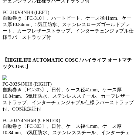
チェンジャブル仕様ラバーストラップ付
FC-310V4NH4
(LEFT)
自動巻き〔FC-310〕、ハートビート、ケース径41mm、ケー
ス厚10.84mm、5気圧防水、ステンレスローズゴールドプレ
ート、カーフレザーストラップ、インターチェンジャブル仕
様ラバーストラップ付
【HIGHLIFE AUTOMATIC COSC / ハイライフ オートマチ
ックCOSC】
FC-303S4NH6
(RIGHT)
自動巻き〔FC-303〕、日付、ケース径41mm、ケース厚
10.84mm、5気圧防水、ステンレススチール、カーフレザー
ストラップ、インターチェンジャブル仕様ラバーストラップ
付、COS認定証付
FC-303N4NH6B
(CENTER)
自動巻き〔FC-303〕、日付、ケース径41mm、ケース厚
10.84mm、5気圧防水、ステンレススチール、インターチェ