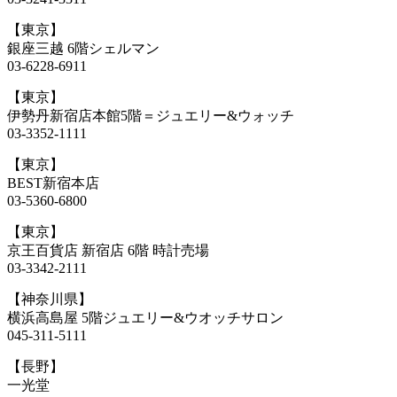
【東京】
銀座三越 6階シェルマン
03-6228-6911
【東京】
伊勢丹新宿店本館5階＝ジュエリー&ウォッチ
03-3352-1111
【東京】
BEST新宿本店
03-5360-6800
【東京】
京王百貨店 新宿店 6階 時計売場
03-3342-2111
【神奈川県】
横浜高島屋 5階ジュエリー&ウオッチサロン
045-311-5111
【長野】
一光堂