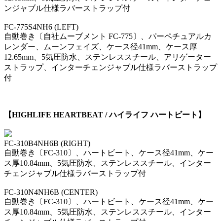
ンジャブル仕様ラバーストラップ付
FC-775S4NH6
(LEFT)
自動巻き〔自社ムーブメント FC-775〕、パーペチュアルカ
レンダー、ムーンフェイズ、ケース径41mm、ケース厚
12.65mm、5気圧防水、ステンレススチール、アリゲーター
ストラップ、インターチェンジャブル仕様ラバーストラップ
付
【HIGHLIFE HEARTBEAT / ハイライフ ハートビート】
FC-310B4NH6B
(RIGHT)
自動巻き〔FC-310〕、ハートビート、ケース径41mm、ケー
ス厚10.84mm、5気圧防水、ステンレススチール、インター
チェンジャブル仕様ラバーストラップ付
FC-310N4NH6B
(CENTER)
自動巻き〔FC-310〕、ハートビート、ケース径41mm、ケー
ス厚10.84mm、5気圧防水、ステンレススチール、インター