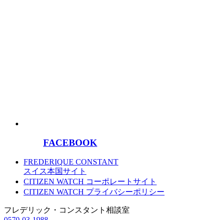
FACEBOOK
FREDERIQUE CONSTANT
スイス本国サイト
CITIZEN WATCH コーポレートサイト
CITIZEN WATCH プライバシーポリシー
フレデリック・コンスタント相談室
0570-03-1988