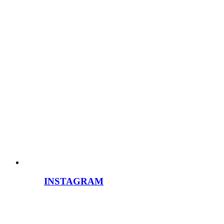
INSTAGRAM