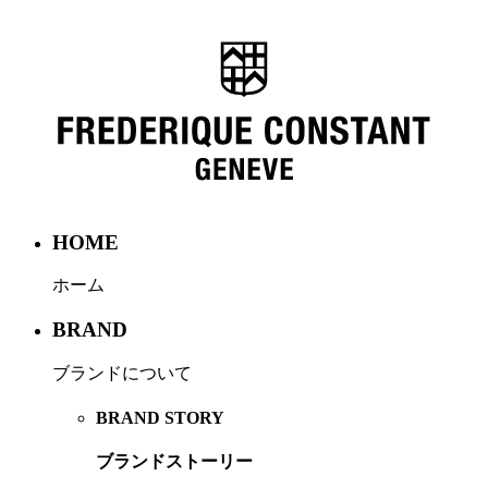
HOME
ホーム
BRAND
ブランドについて
BRAND STORY
ブランドストーリー