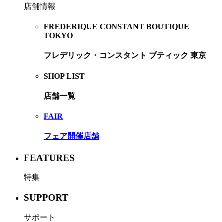
店舗情報
FREDERIQUE CONSTANT BOUTIQUE
TOKYO
フレデリック・コンスタント ブティック 東京
SHOP LIST
店舗一覧
FAIR
フェア開催店舗
FEATURES
特集
SUPPORT
サポート