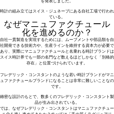
を発表しました。
時計の組み立てはスイス・ジュネーブにある自社工場で行われ
ている。
なぜマニュファクチュール
化を進めるのか？
自社一貫製造を実現するためには、ムーブメントや部品類を自
社開発できる技術力や、生産ラインを維持する資本力が必要で
あり、実際にマニュファクチュールと名乗れる時計ブランドは
スイス時計界でも一部の名門など数えるほどしかなく「別格的
存在」と位置づけられています。
フレデリック・コンスタントのような若い時計ブランドがマニ
ュファクチュールブランドになることは非常に難しいことなの
です。
緻密な設計のもとで、数多くのフレデリック・コンスタント製
品が生み出されている。
では、なぜフレデリック・コンスタントはマニュファクチュー