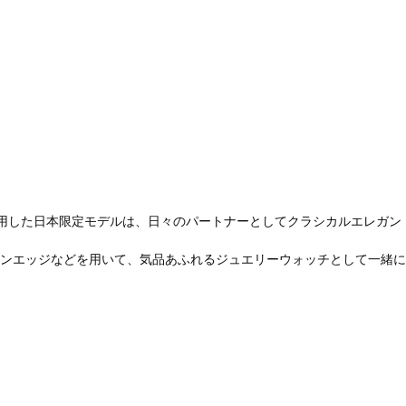
採用した日本限定モデルは、日々のパートナーとしてクラシカルエレガン
ンエッジなどを用いて、気品あふれるジュエリーウォッチとして一緒に