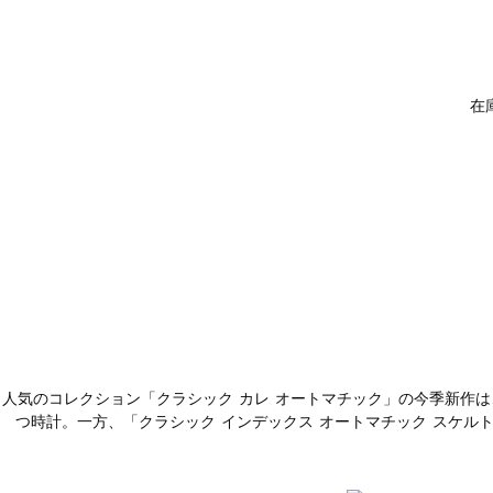
在
人気のコレクション「クラシック カレ オートマチック」の今季新作
つ時計。一方、「クラシック インデックス オートマチック スケ