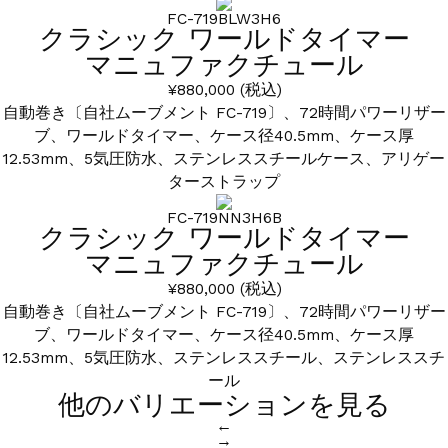
FC-719BLW3H6
クラシック ワールドタイマー
マニュファクチュール
¥880,000
(税込)
自動巻き〔自社ムーブメント FC-719〕、72時間パワーリザー
ブ、ワールドタイマー、ケース径40.5mm、ケース厚
12.53mm、5気圧防水、ステンレススチールケース、アリゲー
ターストラップ
FC-719NN3H6B
クラシック ワールドタイマー
マニュファクチュール
¥880,000
(税込)
自動巻き〔自社ムーブメント FC-719〕、72時間パワーリザー
ブ、ワールドタイマー、ケース径40.5mm、ケース厚
12.53mm、5気圧防水、ステンレススチール、ステンレススチ
ール
他のバリエーションを見る
←
→