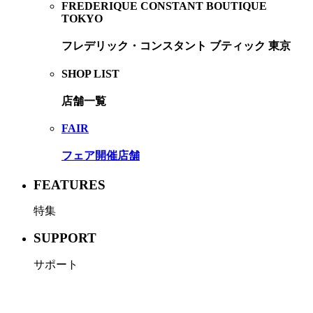
FREDERIQUE CONSTANT BOUTIQUE
TOKYO
フレデリック・コンスタント ブティック 東京
SHOP LIST
店舗一覧
FAIR
フェア開催店舗
FEATURES
特集
SUPPORT
サポート