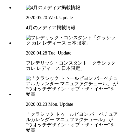
2020.05.20 Wed. Update
4月のメディア掲載情報
2020.04.28 Tue. Update
フレデリック・コンスタント「クラシック
カレ レディース 日本限定」
2020.03.23 Mon. Update
「クラシック トゥールビヨン パーペチュア
ルカレンダー マニュファクチュール」 が
“ウオッチデザイン・オブ・ザ・イヤー”を
受賞