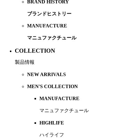
BRAND HISTORY
ブランドヒストリー
MANUFACTURE
マニュファクチュール
COLLECTION
製品情報
NEW ARRIVALS
MEN'S COLLECTION
MANUFACTURE
マニュファクチュール
HIGHLIFE
ハイライフ