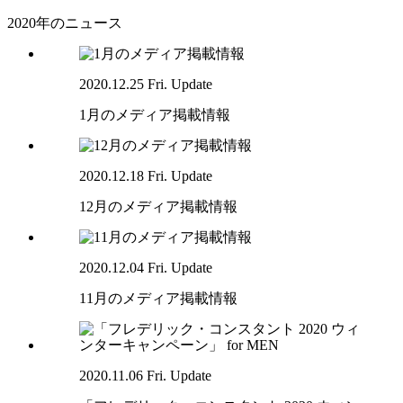
2020年のニュース
2020.12.25 Fri. Update
1月のメディア掲載情報
2020.12.18 Fri. Update
12月のメディア掲載情報
2020.12.04 Fri. Update
11月のメディア掲載情報
2020.11.06 Fri. Update