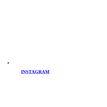
INSTAGRAM